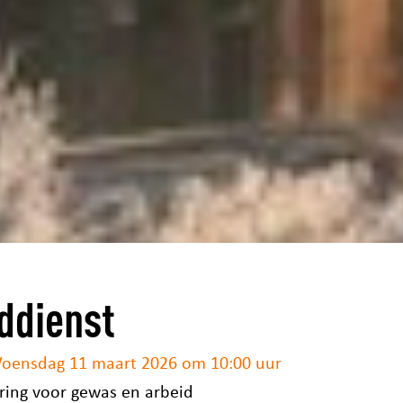
ddienst
oensdag 11 maart 2026 om 10:00 uur
ring voor gewas en arbeid