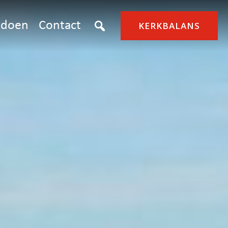
doen
Contact
KERKBALANS