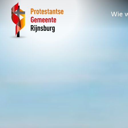
Wie w