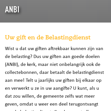
ANBI
Uw gift en de Belastingdienst
Wist u dat uw giften aftrekbaar kunnen zijn van
de belasting? Dus uw giften aan goede doelen
(ANBI), de kerk, maar niet onbelangrijk ook de
collectebonnen, daar betaalt de belastingdienst
aan mee! Telt u jaarlijks uw giften bij elkaar op
en verwerkt u ze in uw aangifte? U kunt, als u
dat zou willen, de gemeente zelfs wat meer
geven, omdat u weer een deel terugontvangt