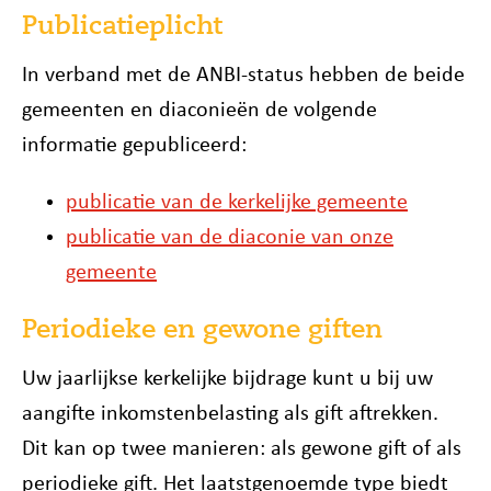
Publicatieplicht
In verband met de ANBI-status hebben de beide
gemeenten en diaconieën de volgende
informatie gepubliceerd:
publicatie van de kerkelijke gemeente
publicatie van de diaconie van onze
gemeente
Periodieke en gewone giften
Uw jaarlijkse kerkelijke bijdrage kunt u bij uw
aangifte inkomstenbelasting als gift aftrekken.
Dit kan op twee manieren: als gewone gift of als
periodieke gift. Het laatstgenoemde type biedt