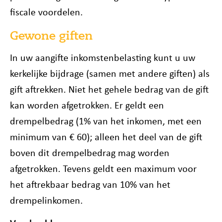
fiscale voordelen.
Gewone giften
In uw aangifte inkomstenbelasting kunt u uw
kerkelijke bijdrage (samen met andere giften) als
gift aftrekken. Niet het gehele bedrag van de gift
kan worden afgetrokken. Er geldt een
drempelbedrag (1% van het inkomen, met een
minimum van € 60); alleen het deel van de gift
boven dit drempelbedrag mag worden
afgetrokken. Tevens geldt een maximum voor
het aftrekbaar bedrag van 10% van het
drempelinkomen.