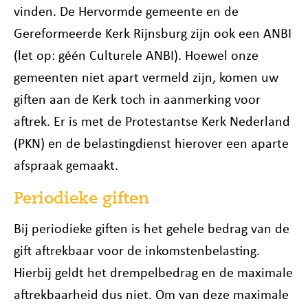
vinden. De Hervormde gemeente en de
Gereformeerde Kerk Rijnsburg zijn ook een ANBI
(let op: géén Culturele ANBI). Hoewel onze
gemeenten niet apart vermeld zijn, komen uw
giften aan de Kerk toch in aanmerking voor
aftrek. Er is met de Protestantse Kerk Nederland
(PKN) en de belastingdienst hierover een aparte
afspraak gemaakt.
Periodieke giften
Bij periodieke giften is het gehele bedrag van de
gift aftrekbaar voor de inkomstenbelasting.
Hierbij geldt het drempelbedrag en de maximale
aftrekbaarheid dus niet. Om van deze maximale