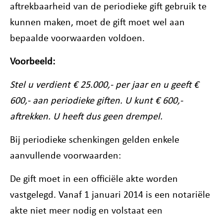
aftrekbaarheid van de periodieke gift gebruik te
kunnen maken, moet de gift moet wel aan
bepaalde voorwaarden voldoen.
Voorbeeld:
Stel u verdient € 25.000,- per jaar en u geeft €
600,- aan periodieke giften. U kunt € 600,-
aftrekken. U heeft dus geen drempel.
Bij periodieke schenkingen gelden enkele
aanvullende voorwaarden:
De gift moet in een officiële akte worden
vastgelegd. Vanaf 1 januari 2014 is een notariële
akte niet meer nodig en volstaat een