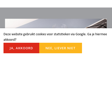
Deze website gebruikt cookies voor statistieken via Google. Ga je hiermee
akkoord?
JA, AKKOORD
NEE, LIEVER NIET