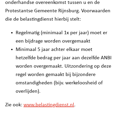
onderhandse overeenkomst tussen u en de
Protestantse Gemeente Rijnsburg. Voorwaarden
die de belastingdienst hierbij stelt:
Regelmatig (minimaal 1x per jaar) moet er
een bijdrage worden overgemaakt
Minimaal 5 jaar achter elkaar moet
hetzelfde bedrag per jaar aan dezelfde ANBI
worden overgemaakt. Uitzondering op deze
regel worden gemaakt bij bijzondere
omstandigheden (bijv. werkeloosheid of
overlijden).
Zie ook:
www.belastingdienst.nl
.