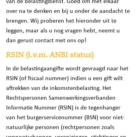
van de belastingdienst. Goed om met elkaar
over na te denken en bij u onder de aandacht te
brengen. Wij proberen het hieronder uit te
leggen, maar als u nog vragen hebt, neemt u
dan gerust contact met ons op!
RSIN (i.v.m. ANBI status)
In de belastingaangifte wordt gevraagd naar het
RSIN (of fiscaal nummer) indien u een gift wilt
aftrekken van de inkomstenbelasting. Het
Rechtspersonen Samenwerkingsverbanden
Informatie Nummer (RSIN) is de tegenhanger
van het burgerservicenummer (BSN) voor niet-
natuurlijke personen (rechtpersonen zoals