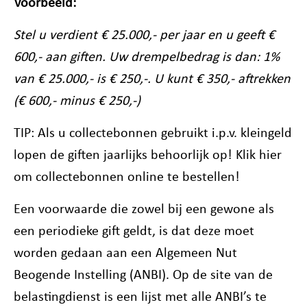
Voorbeeld:
Stel u verdient € 25.000,- per jaar en u geeft €
600,- aan giften. Uw drempelbedrag is dan: 1%
van € 25.000,- is € 250,-. U kunt € 350,- aftrekken
(€ 600,- minus € 250,-)
TIP: Als u collectebonnen gebruikt i.p.v. kleingeld
lopen de giften jaarlijks behoorlijk op! Klik hier
om collectebonnen online te bestellen!
Een voorwaarde die zowel bij een gewone als
een periodieke gift geldt, is dat deze moet
worden gedaan aan een Algemeen Nut
Beogende Instelling (ANBI). Op de site van de
belastingdienst is een lijst met alle ANBI’s te