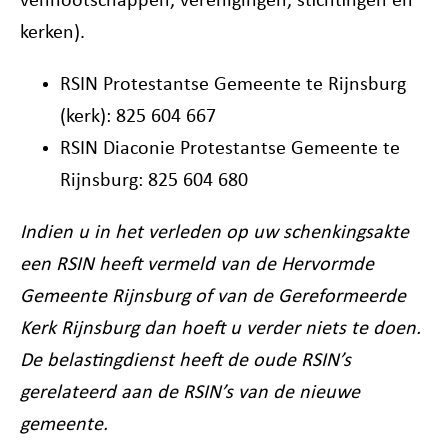
vennootschappen, verenigingen, stichtingen en
kerken).
RSIN Protestantse Gemeente te Rijnsburg
(kerk): 825 604 667
RSIN Diaconie Protestantse Gemeente te
Rijnsburg: 825 604 680
Indien u in het verleden op uw schenkingsakte
een RSIN heeft vermeld van de Hervormde
Gemeente Rijnsburg of van de Gereformeerde
Kerk Rijnsburg dan hoeft u verder niets te doen.
De belastingdienst heeft de oude RSIN’s
gerelateerd aan de RSIN’s van de nieuwe
gemeente.