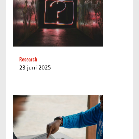
Research
23 juni 2025