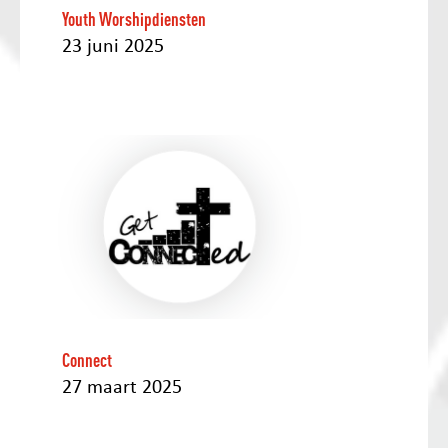
Youth Worshipdiensten
23 juni 2025
Connect
27 maart 2025