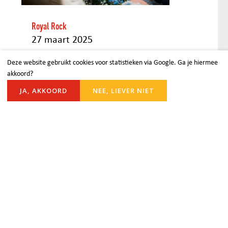
Royal Rock
27 maart 2025
Deze website gebruikt cookies voor statistieken via Google. Ga je hiermee
akkoord?
JA, AKKOORD
NEE, LIEVER NIET