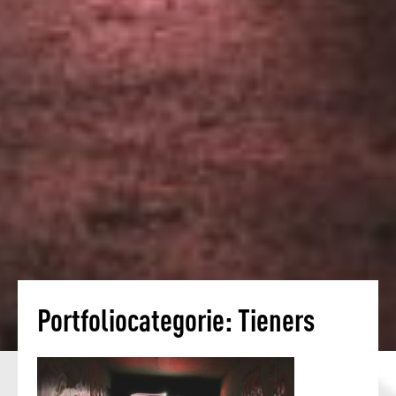
Portfoliocategorie:
Tieners