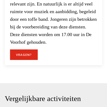
relevant zijn. En natuurlijk is er altijd veel
ruimte voor muziek en aanbidding, begeleid
door een toffe band. Jongeren zijn betrokken
bij de voorbereiding van deze diensten.
Deze diensten worden om 17.00 uur in De
Voorhof gehouden.
VRAGEN?
Vergelijkbare activiteiten