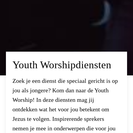
Youth Worshipdiensten
Zoek je een dienst die speciaal gericht is op
jou als jongere? Kom dan naar de Youth
Worship! In deze diensten mag jij
ontdekken wat het voor jou betekent om
Jezus te volgen. Inspirerende sprekers
nemen je mee in onderwerpen die voor jou