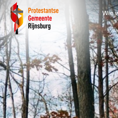
Wie w