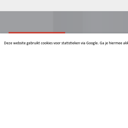
HULP NODIG?
Deze website gebruikt cookies voor statistieken via Google. Ga je hiermee ak