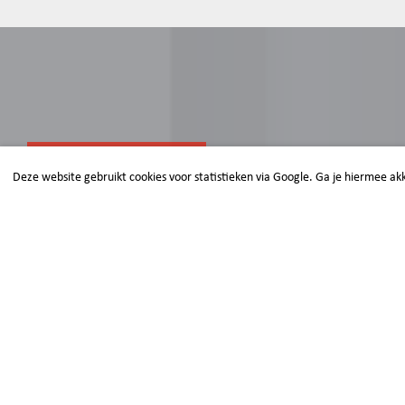
HULP NODIG?
Deze website gebruikt cookies voor statistieken via Google. Ga je hiermee ak