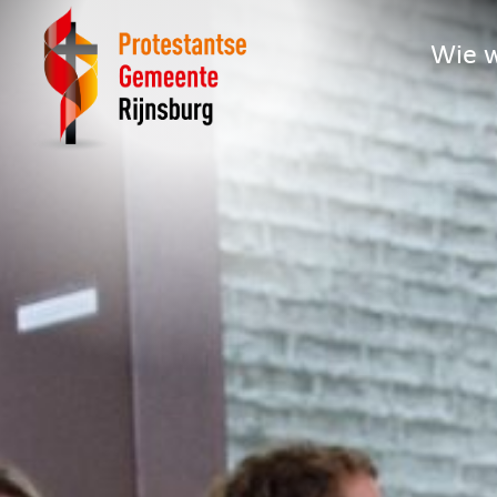
Wie w