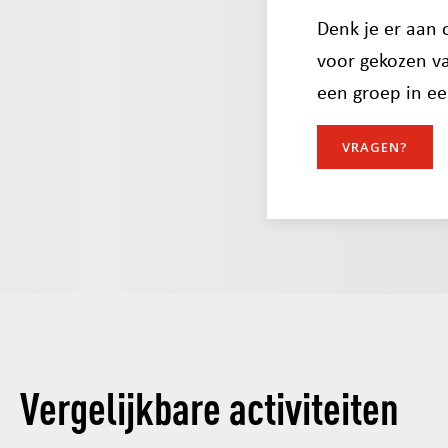
Denk je er aan 
voor gekozen va
een groep in ee
VRAGEN?
Vergelijkbare activiteiten