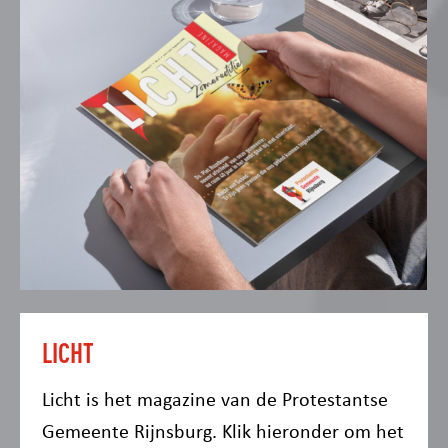
LICHT
Licht is het magazine van de Protestantse
Gemeente Rijnsburg. Klik hieronder om het