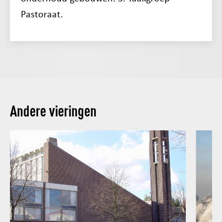
Pastoraat.
Andere vieringen