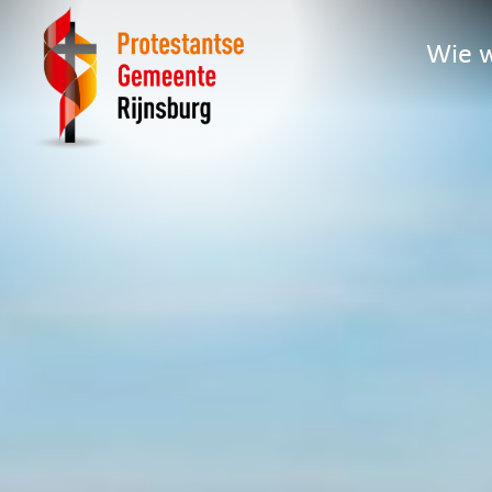
Wie w