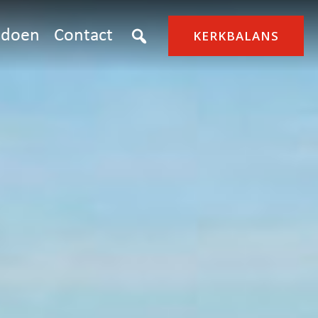
doen
Contact
KERKBALANS