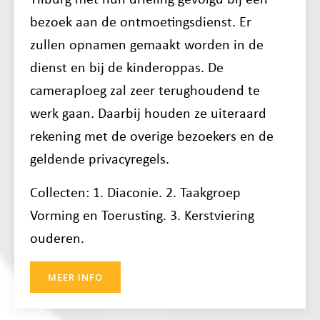
bezoek aan de ontmoetingsdienst. Er
zullen opnamen gemaakt worden in de
dienst en bij de kinderoppas. De
cameraploeg zal zeer terughoudend te
werk gaan. Daarbij houden ze uiteraard
rekening met de overige bezoekers en de
geldende privacyregels.
Collecten: 1. Diaconie. 2. Taakgroep
Vorming en Toerusting. 3. Kerstviering
ouderen.
MEER INFO