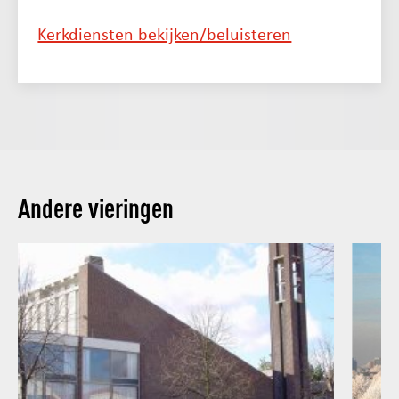
Kerkdiensten bekijken/beluisteren
Andere vieringen