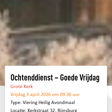
Ochtenddienst – Goede Vrijdag
Grote Kerk
Vrijdag 3 april 2026 om 09:30 uur
Type: Viering Heilig Avondmaal
Locatie: Kerkstraat 32, Rijnsburg