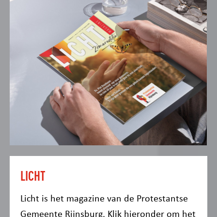
LICHT
Licht is het magazine van de Protestantse
Gemeente Rijnsburg. Klik hieronder om het