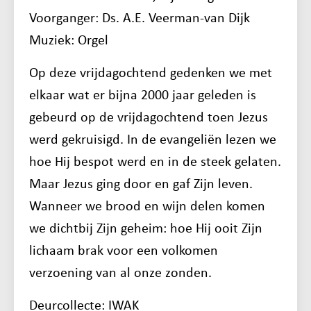
Voorganger: Ds. A.E. Veerman-van Dijk
Muziek: Orgel
Op deze vrijdagochtend gedenken we met
elkaar wat er bijna 2000 jaar geleden is
gebeurd op de vrijdagochtend toen Jezus
werd gekruisigd. In de evangeliën lezen we
hoe Hij bespot werd en in de steek gelaten.
Maar Jezus ging door en gaf Zijn leven.
Wanneer we brood en wijn delen komen
we dichtbij Zijn geheim: hoe Hij ooit Zijn
lichaam brak voor een volkomen
verzoening van al onze zonden.
Deurcollecte: IWAK