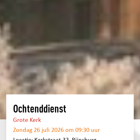
Ochtenddienst
Grote Kerk
Zondag 26 juli 2026 om 09:30 uur