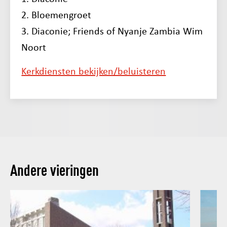
2. Bloemengroet
3. Diaconie; Friends of Nyanje Zambia Wim
Noort
Kerkdiensten bekijken/beluisteren
Andere vieringen