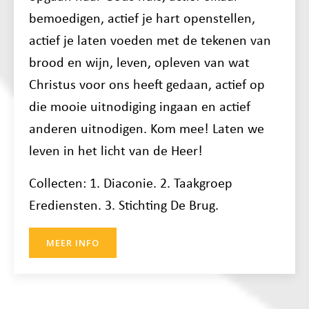
bemoedigen, actief je hart openstellen,
actief je laten voeden met de tekenen van
brood en wijn, leven, opleven van wat
Christus voor ons heeft gedaan, actief op
die mooie uitnodiging ingaan en actief
anderen uitnodigen. Kom mee! Laten we
leven in het licht van de Heer!
Collecten: 1. Diaconie. 2. Taakgroep
Erediensten. 3. Stichting De Brug.
MEER INFO