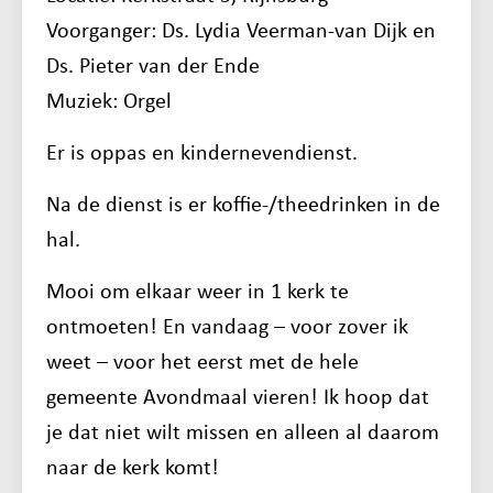
Voorganger: Ds. Lydia Veerman-van Dijk en
Ds. Pieter van der Ende
Muziek: Orgel
Er is oppas en kindernevendienst.
Na de dienst is er koffie-/theedrinken in de
hal.
Mooi om elkaar weer in 1 kerk te
ontmoeten! En vandaag – voor zover ik
weet – voor het eerst met de hele
gemeente Avondmaal vieren! Ik hoop dat
je dat niet wilt missen en alleen al daarom
naar de kerk komt!