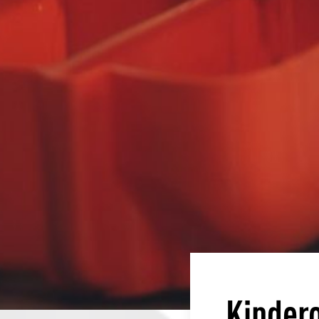
Kinder