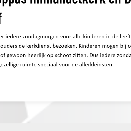
f
er iedere zondagmorgen voor alle kinderen in de leeft
 ouders de kerkdienst bezoeken. Kinderen mogen bij o
 of gewoon heerlijk op schoot zitten. Dus iedere zonda
zellige ruimte speciaal voor de allerkleinsten.