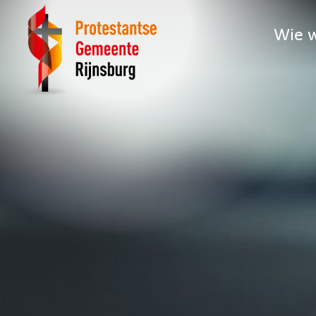
Wie w