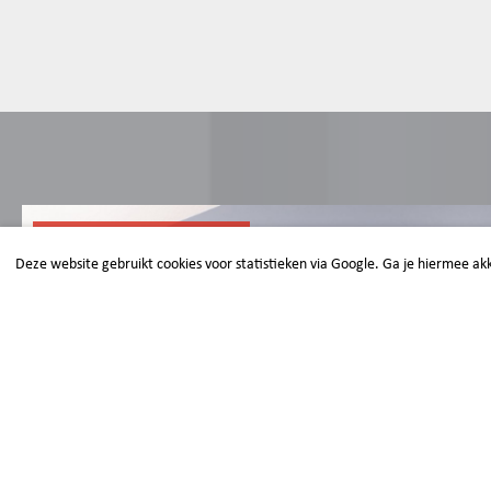
HULP NODIG?
Deze website gebruikt cookies voor statistieken via Google. Ga je hiermee ak