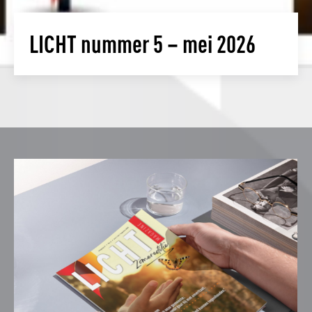
LICHT nummer 5 – mei 2026