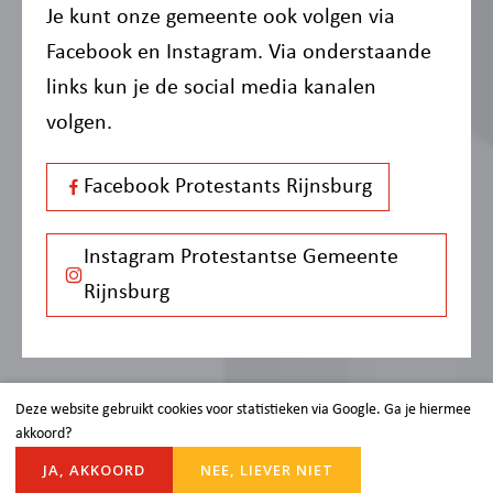
Je kunt onze gemeente ook volgen via
Facebook en Instagram. Via onderstaande
links kun je de social media kanalen
volgen.
Facebook Protestants Rijnsburg
Instagram Protestantse Gemeente
Rijnsburg
Deze website gebruikt cookies voor statistieken via Google. Ga je hiermee
akkoord?
JA, AKKOORD
NEE, LIEVER NIET