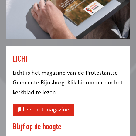
LICHT
Licht is het magazine van de Protestantse
Gemeente Rijnsburg. Klik hieronder om het
kerkblad te lezen.
Lees het magazine
Blijf op de hoogte