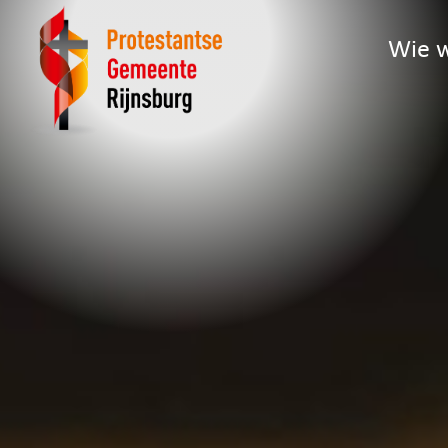
Wie w