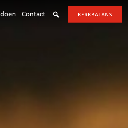
doen
Contact
KERKBALANS