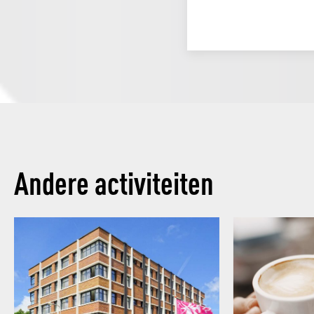
Andere activiteiten