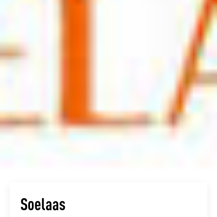
Soelaas