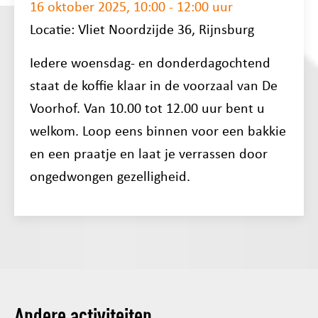
16 oktober 2025, 10:00 - 12:00 uur
Locatie: Vliet Noordzijde 36, Rijnsburg
Iedere woensdag- en donderdagochtend
staat de koffie klaar in de voorzaal van De
Voorhof. Van 10.00 tot 12.00 uur bent u
welkom. Loop eens binnen voor een bakkie
en een praatje en laat je verrassen door
ongedwongen gezelligheid.
Andere activiteiten