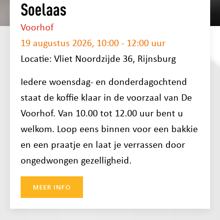
Soelaas
Voorhof
19 augustus 2026, 10:00 - 12:00 uur
Locatie: Vliet Noordzijde 36, Rijnsburg
Iedere woensdag- en donderdagochtend
staat de koffie klaar in de voorzaal van De
Voorhof. Van 10.00 tot 12.00 uur bent u
welkom. Loop eens binnen voor een bakkie
en een praatje en laat je verrassen door
ongedwongen gezelligheid.
MEER INFO