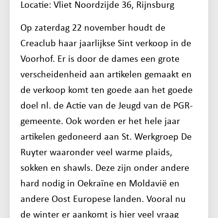
Locatie: Vliet Noordzijde 36, Rijnsburg
Op zaterdag 22 november houdt de
Creaclub haar jaarlijkse Sint verkoop in de
Voorhof. Er is door de dames een grote
verscheidenheid aan artikelen gemaakt en
de verkoop komt ten goede aan het goede
doel nl. de Actie van de Jeugd van de PGR-
gemeente. Ook worden er het hele jaar
artikelen gedoneerd aan St. Werkgroep De
Ruyter waaronder veel warme plaids,
sokken en shawls. Deze zijn onder andere
hard nodig in Oekraïne en Moldavië en
andere Oost Europese landen. Vooral nu
de winter er aankomt is hier veel vraag