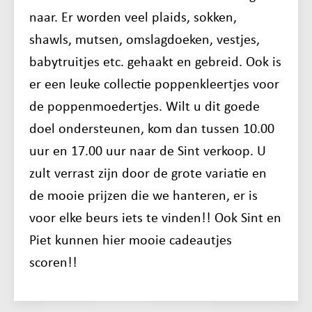
naar. Er worden veel plaids, sokken,
shawls, mutsen, omslagdoeken, vestjes,
babytruitjes etc. gehaakt en gebreid. Ook is
er een leuke collectie poppenkleertjes voor
de poppenmoedertjes. Wilt u dit goede
doel ondersteunen, kom dan tussen 10.00
uur en 17.00 uur naar de Sint verkoop. U
zult verrast zijn door de grote variatie en
de mooie prijzen die we hanteren, er is
voor elke beurs iets te vinden!! Ook Sint en
Piet kunnen hier mooie cadeautjes
scoren!!