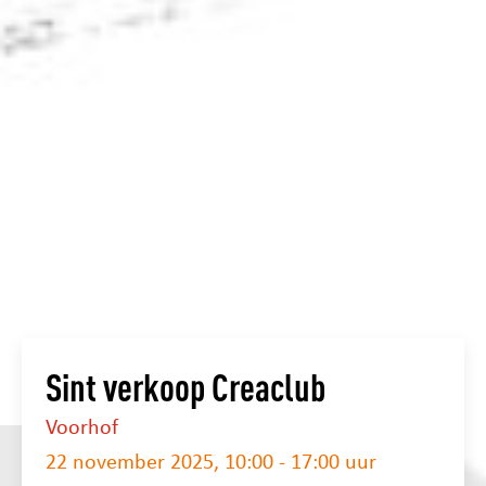
Sint verkoop Creaclub
Voorhof
22 november 2025, 10:00 - 17:00 uur