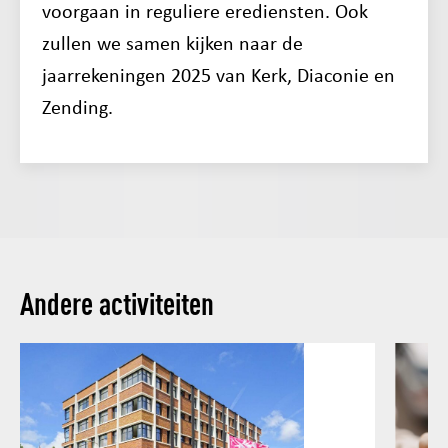
voorgaan in reguliere erediensten. Ook
zullen we samen kijken naar de
jaarrekeningen 2025 van Kerk, Diaconie en
Zending.
Andere activiteiten