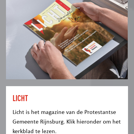
LICHT
Licht is het magazine van de Protestantse
Gemeente Rijnsburg. Klik hieronder om het
kerkblad te lezen.