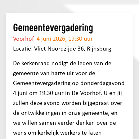
Gemeentevergadering
Voorhof
4 juni 2026, 19:30 uur
Locatie: Vliet Noordzijde 36, Rijnsburg
De kerkenraad nodigt de leden van de
gemeente van harte uit voor de
Gemeentevergadering op donderdagavond
4 juni om 19.30 uur in De Voorhof. U en jij
zullen deze avond worden bijgepraat over
de ontwikkelingen in onze gemeente, en
we willen samen verder denken over de
wens om kerkelijk werkers te laten